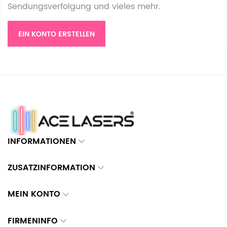
Sendungsverfolgung und vieles mehr.
EIN KONTO ERSTELLEN
INFORMATIONEN
ZUSATZINFORMATION
MEIN KONTO
FIRMENINFO