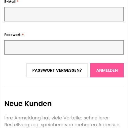
E-Mail
Passwort
PASSWORT VERGESSEN?
ANMELDEN
Neue Kunden
Ihre Anmeldung hat viele Vorteile: schnellerer
Bestellvorgang, speichern von mehreren Adressen,