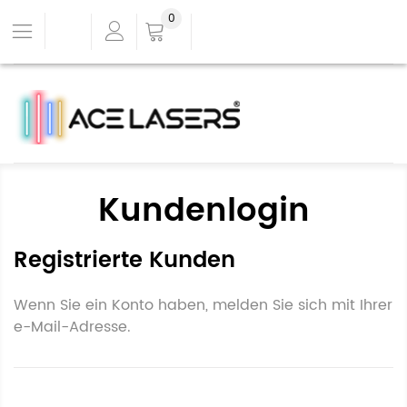
0
Kundenlogin
Registrierte Kunden
Wenn Sie ein Konto haben, melden Sie sich mit Ihrer
e-Mail-Adresse.